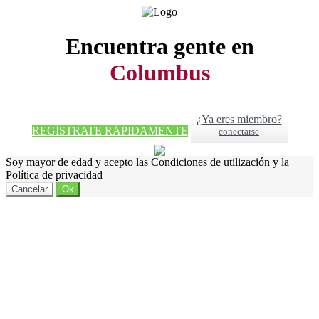
Encuentra gente en
Columbus
¿Ya eres miembro?
REGÍSTRATE RÁPIDAMENTE
conectarse
Soy mayor de edad y acepto las Condiciones de utilización y la
Política de privacidad
Cancelar
Ok